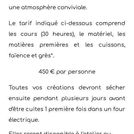
une atmosphère conviviale.
Le tarif indiqué ci-dessous comprend
les cours (30 heures), le matériel, les
matières premières et les cuissons,
faïence et grès*.
450 € par personne
Toutes vos créations devront sécher
ensuite pendant plusieurs jours avant
d'être cuites 1 première fois dans un four
électrique.