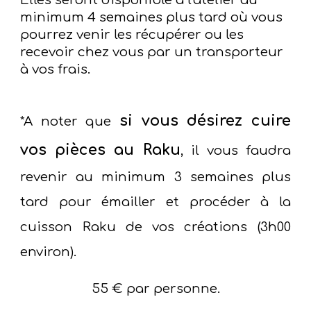
Elles seront disponible à l'atelier au
minimum 4 semaines plus tard où vous
pourrez venir les récupérer ou les
recevoir chez vous par un transporteur
à vos frais.
si vous désirez cuire
*A noter que
vos pièces au Raku
, il vous faudra
revenir au minimum 3 semaines plus
tard pour émailler et procéder à la
cuisson Raku de vos créations (
3h00
environ).
55 € par personne.