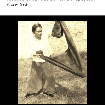
à vos frais.