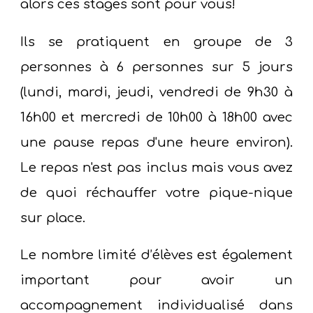
alors ces stages sont pour vous
!
Ils s
e pratiquent en groupe de 3
personnes à 6 personnes sur 5 jours
(lundi, mardi, jeudi, vendredi de 9h30 à
16h00 et mercredi de 10h00 à 18h00 avec
une pause repas d'une heure environ).
Le repas n'est pas inclus mais vous avez
de quoi réchauffer votre pique-nique
sur place.
Le
nombre limité d’élèves
est également
important
pour avoir un
accompagnement individualisé dans