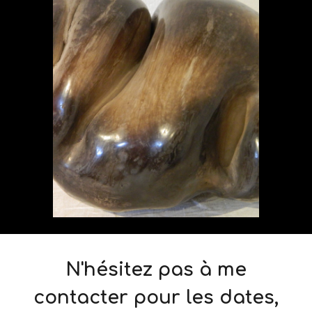
N'hésitez pas à me
contacter pour les dates,