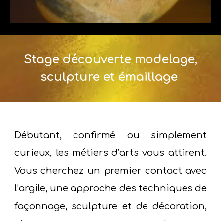
Stage découverte modelage,
sculpture et émaillage
Débutant, confirmé ou simplement
curieux, les métiers d’arts
vous attirent.
Vous cherchez un premier contact avec
l’argile, une approche des techniques de
façonnage, sculpture et de décoration,