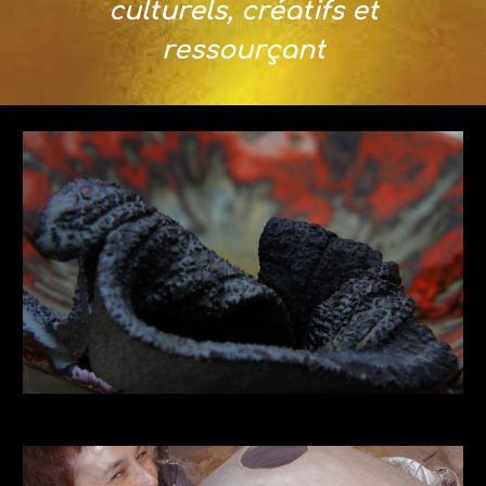
culturels, créatifs et
ressourçant